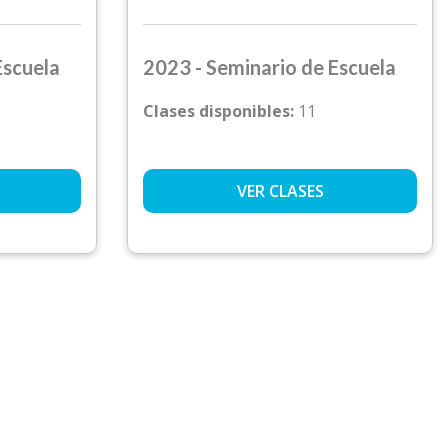
Escuela
2023 - Seminario de Escuela
Clases disponibles:
11
VER CLASES