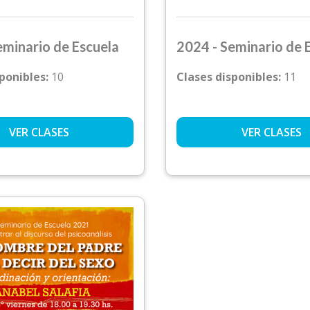
eminario de Escuela
2024 - Seminario de 
sponibles:
10
Clases disponibles:
11
VER CLASES
VER CLASES