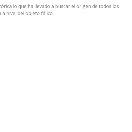
órica lo que ha llevado a buscar el origen de todos los
 nivel del objeto fálico.