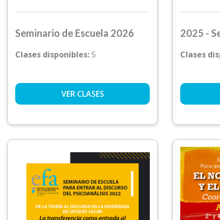
Seminario de Escuela 2026
2025 - S
Clases disponibles:
5
Clases di
VER CLASES