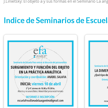
J.Linietsky: El objeto a y sus formas en el Seminario La a
Indice de Seminarios de Escue