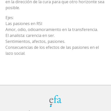
en la dirección de la cura para que otro horizonte sea
posible.
Ejes:
Las pasiones en RSI
Amor, odio, odioamoramiento en la transferencia.
El analista: carencia en ser.
Sentimientos, afectos, pasiones.
Consecuencias de los efectos de las pasiones en el
lazo social.