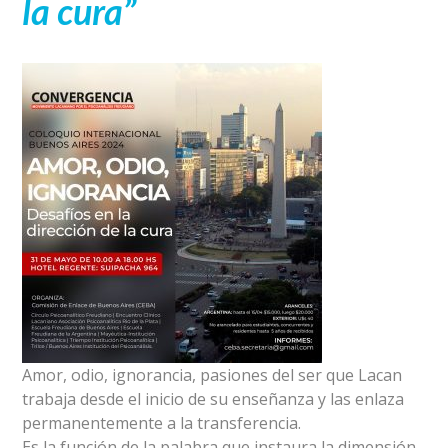
la cura”
Amor, odio, ignorancia, pasiones del ser que Lacan
trabaja desde el inicio de su enseñanza y las enlaza
permanentemente a la transferencia.
Es la función de la palabra que instaura la dimensión