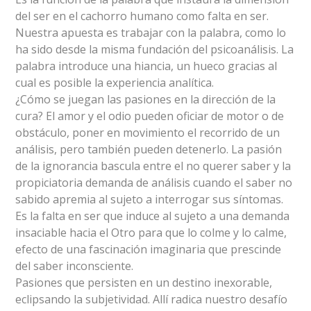
del ser en el cachorro humano como falta en ser.
Nuestra apuesta es trabajar con la palabra, como lo
ha sido desde la misma fundación del psicoanálisis. La
palabra introduce una hiancia, un hueco gracias al
cual es posible la experiencia analítica.
¿Cómo se juegan las pasiones en la dirección de la
cura? El amor y el odio pueden oficiar de motor o de
obstáculo, poner en movimiento el recorrido de un
análisis, pero también pueden detenerlo. La pasión
de la ignorancia bascula entre el no querer saber y la
propiciatoria demanda de análisis cuando el saber no
sabido apremia al sujeto a interrogar sus síntomas.
Es la falta en ser que induce al sujeto a una demanda
insaciable hacia el Otro para que lo colme y lo calme,
efecto de una fascinación imaginaria que prescinde
del saber inconsciente.
Pasiones que persisten en un destino inexorable,
eclipsando la subjetividad. Allí radica nuestro desafío