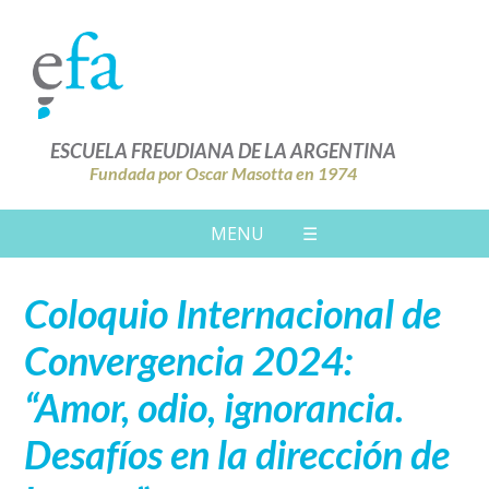
ESCUELA FREUDIANA DE LA ARGENTINA
Fundada por Oscar Masotta en 1974
MENU
☰
Coloquio Internacional de
Convergencia 2024:
“Amor, odio, ignorancia.
Desafíos en la dirección de