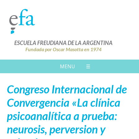
ESCUELA FREUDIANA DE LA ARGENTINA
Fundada por Oscar Masotta en 1974
MENU
☰
Congreso Internacional de
Convergencia «La clínica
psicoanalítica a prueba:
neurosis, perversion y