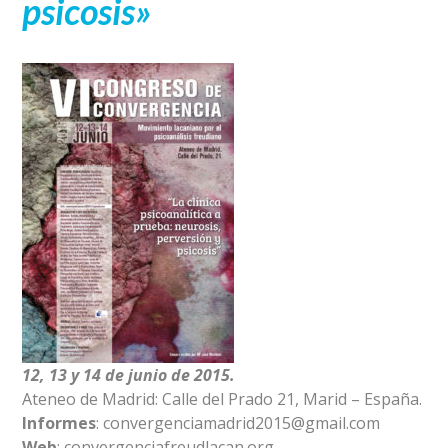
psicosis»
12, 13 y 14 de junio de 2015.
Ateneo de Madrid: Calle del Prado 21, Marid – España.
Informes
: convergenciamadrid2015@gmail.com
Web
: convergenciafreudlacan.org