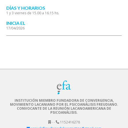
DÍAS Y HORARIOS
1 y 3 viernes de 15.00 a 16.15 hs.
INICIA EL
17/04/2026
INSTITUCIÓN MIEMBRO FUNDADORA DE CONVERGENCIA,
MOVIMIENTO LACANIANO POR EL PSICOANÁLISIS FREUDIANO.
CONVOCANTE DE LA REUNIÓN LACANOAMERICANA DE
PSICOANÁLISIS.
- -
1152416278