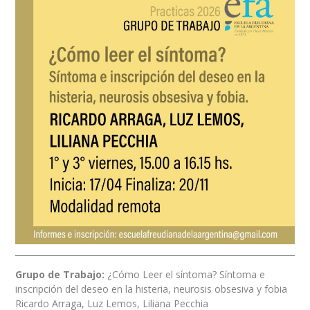
Grupo de Trabajo:
¿Cómo Leer el síntoma? Síntoma e
inscripción del deseo en la histeria, neurosis obsesiva y fobia
Ricardo Arraga, Luz Lemos, Liliana Pecchia