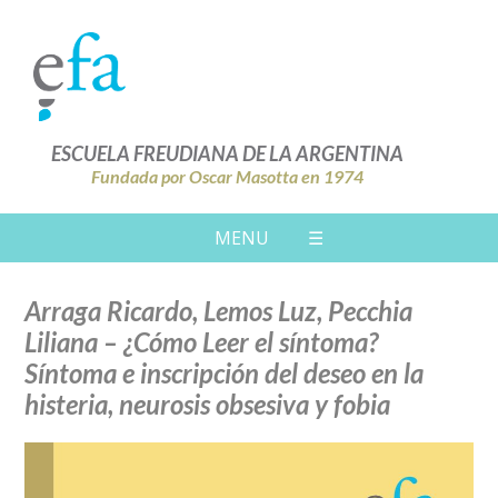
ESCUELA FREUDIANA DE LA ARGENTINA
Fundada por Oscar Masotta en 1974
MENU
☰
Arraga Ricardo, Lemos Luz, Pecchia
Liliana – ¿Cómo Leer el síntoma?
Síntoma e inscripción del deseo en la
histeria, neurosis obsesiva y fobia