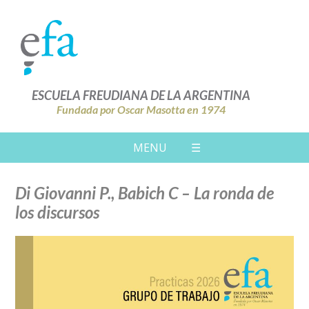
ESCUELA FREUDIANA DE LA ARGENTINA
Fundada por Oscar Masotta en 1974
MENU
☰
Di Giovanni P., Babich C – La ronda de
los discursos