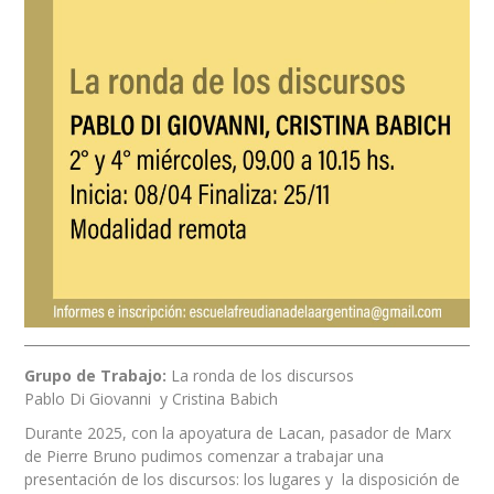
Grupo de Trabajo:
La ronda de los discursos
Pablo Di Giovanni y Cristina Babich
Durante 2025, con la apoyatura de Lacan, pasador de Marx
de Pierre Bruno pudimos comenzar a trabajar una
presentación de los discursos: los lugares y la disposición de