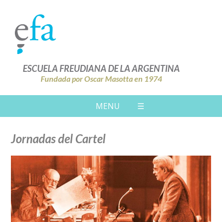
ESCUELA FREUDIANA DE LA ARGENTINA
Fundada por Oscar Masotta en 1974
MENU
☰
Jornadas del Cartel