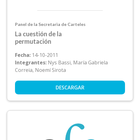
Panel de la Secretarìa de Carteles
La cuestión de la
permutación
Fecha:
14-10-2011
Integrantes:
Nys Bassi, María Gabriela
Correia, Noemí Sirota
DESCARGAR