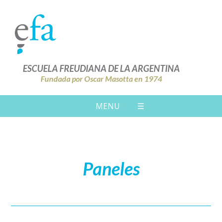
ESCUELA FREUDIANA DE LA ARGENTINA
Fundada por Oscar Masotta en 1974
MENU
☰
Paneles