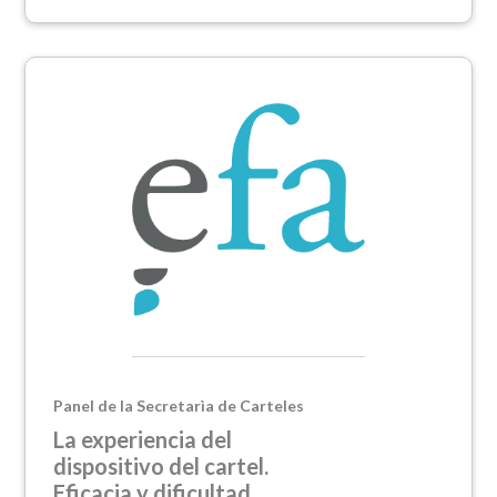
Panel de la Secretarìa de Carteles
La experiencia del
dispositivo del cartel.
Eficacia y dificultad