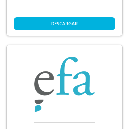
DESCARGAR