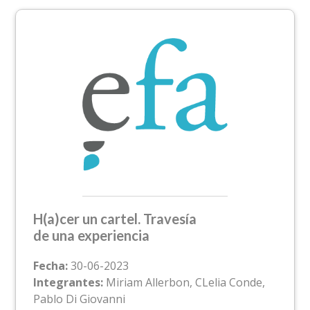
H(a)cer un cartel. Travesía
de una experiencia
Fecha:
30-06-2023
Integrantes:
Miriam Allerbon, CLelia Conde,
Pablo Di Giovanni