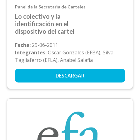
Panel de la Secretarìa de Carteles
Lo colectivo y la
identificación en el
dispositivo del cartel
Fecha:
29-06-2011
Integrantes:
Oscar Gonzales (EFBA), Silva
Tagliaferro (EFLA), Anabel Salafia
DESCARGAR