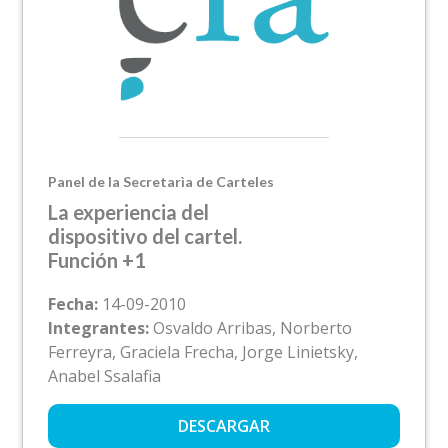
Panel de la Secretarìa de Carteles
La experiencia del
dispositivo del cartel.
Función +1
Fecha:
14-09-2010
Integrantes:
Osvaldo Arribas, Norberto
Ferreyra, Graciela Frecha, Jorge Linietsky,
Anabel Ssalafia
DESCARGAR