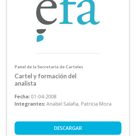
Panel de la Secretarìa de Carteles
Cartel y formación del
analista
Fecha:
01-04-2008
Integrantes:
Anabel Salafia, Patricia Mora
DESCARGAR