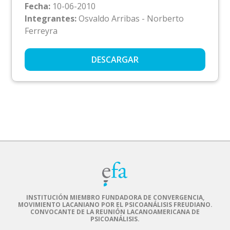
Fecha:
10-06-2010
Integrantes:
Osvaldo Arribas - Norberto
Ferreyra
DESCARGAR
INSTITUCIÓN MIEMBRO FUNDADORA DE CONVERGENCIA,
MOVIMIENTO LACANIANO POR EL PSICOANÁLISIS FREUDIANO.
CONVOCANTE DE LA REUNIÓN LACANOAMERICANA DE
PSICOANÁLISIS.