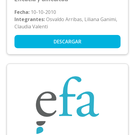
Fecha:
10-10-2010
Integrantes:
Osvaldo Arribas, Liliana Ganimi,
Claudia Valenti
DESCARGAR