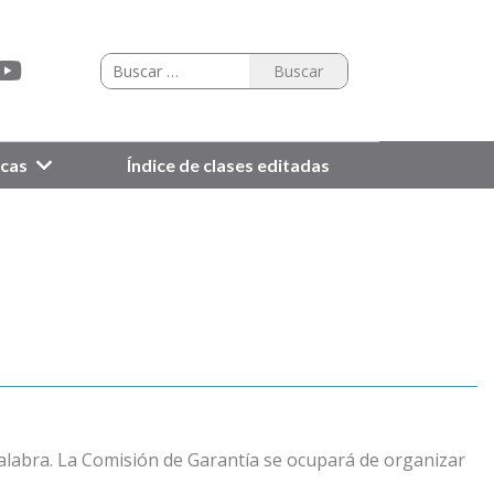
icas
Índice de clases editadas
palabra. La Comisión de Garantía se ocupará de organizar