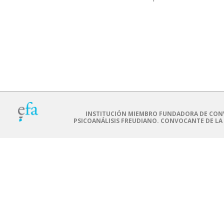
INSTITUCIÓN MIEMBRO FUNDADORA DE CONV
PSICOANÁLISIS FREUDIANO. CONVOCANTE DE LA