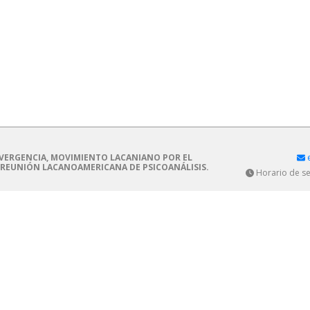
ERGENCIA, MOVIMIENTO LACANIANO POR EL
e
 REUNIÓN LACANOAMERICANA DE PSICOANÁLISIS.
Horario de sec