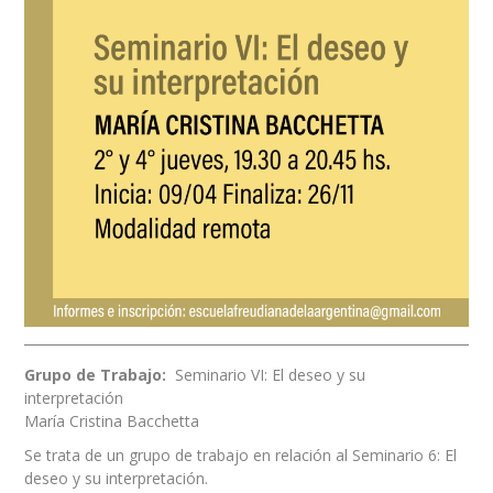
Grupo de Trabajo:
Seminario VI: El deseo y su
interpretación
María Cristina Bacchetta
Se trata de un grupo de trabajo en relación al Seminario 6: El
deseo y su interpretación.