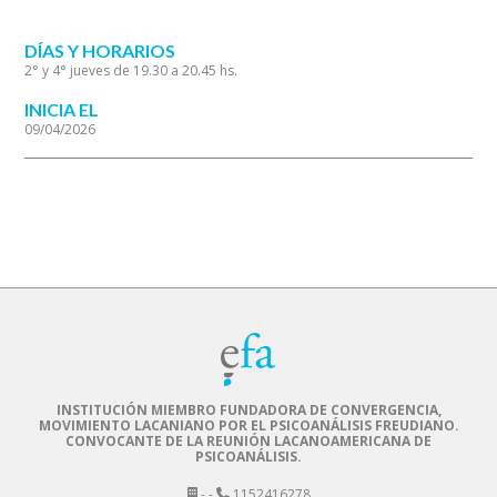
DÍAS Y HORARIOS
2° y 4° jueves de 19.30 a 20.45 hs.
INICIA EL
09/04/2026
INSTITUCIÓN MIEMBRO FUNDADORA DE CONVERGENCIA,
MOVIMIENTO LACANIANO POR EL PSICOANÁLISIS FREUDIANO.
CONVOCANTE DE LA REUNIÓN LACANOAMERICANA DE
PSICOANÁLISIS.
- -
1152416278