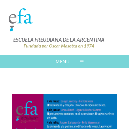
ESCUELA FREUDIANA DE LA ARGENTINA
Fundada por Oscar Masotta en 1974
MENU
☰