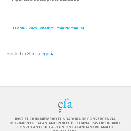
11 ABRIL, 2025 – 8:00:PM – 9:00:PM 9:00 PM
Posted in
Sin categoría
INSTITUCIÓN MIEMBRO FUNDADORA DE CONVERGENCIA,
MOVIMIENTO LACANIANO POR EL PSICOANÁLISIS FREUDIANO.
CONVOCANTE DE LA REUNIÓN LACANOAMERICANA DE