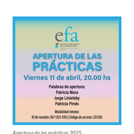
Apertura de las prácticas 2025