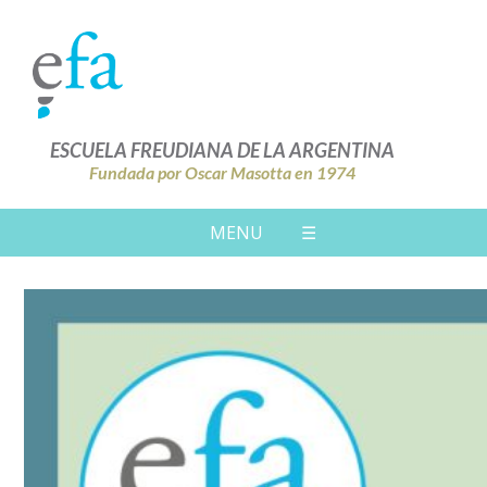
ESCUELA FREUDIANA DE LA ARGENTINA
Fundada por Oscar Masotta en 1974
MENU
☰