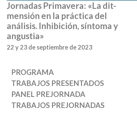
Jornadas Primavera: «La dit-
mensión en la práctica del
análisis. Inhibición, síntoma y
angustia»
22 y 23 de septiembre de 2023
PROGRAMA
TRABAJOS PRESENTADOS
PANEL PREJORNADA
TRABAJOS PREJORNADAS